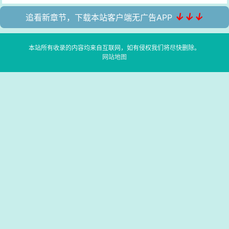
↓↓↓
追看新章节，下载本站客户端无广告APP
本站所有收录的内容均来自互联网，如有侵权我们将尽快删除。
网站地图