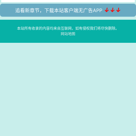
↓↓↓
追看新章节，下载本站客户端无广告APP
本站所有收录的内容均来自互联网，如有侵权我们将尽快删除。
网站地图