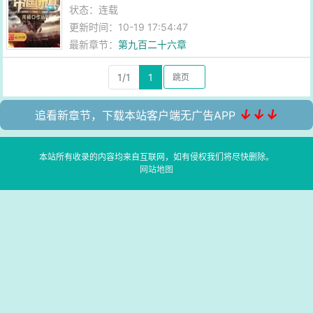
状态：连载
更新时间：10-19 17:54:47
最新章节：
第九百二十六章
1/1
1
↓↓↓
追看新章节，下载本站客户端无广告APP
本站所有收录的内容均来自互联网，如有侵权我们将尽快删除。
网站地图