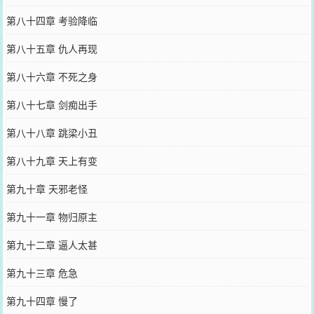
第八十四章 考验降临
第八十五章 仇人再现
第八十六章 不死之身
第八十七章 剑痴出手
第八十八章 跳梁小丑
第八十九章 天上有变
第九十章 天邪老怪
第九十一章 物归原主
第九十二章 逼人太甚
第九十三章 危急
第九十四章 慢了