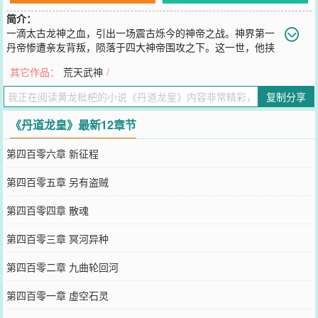
简介：
一滴太古龙神之血，引出一场震古烁今的神帝之战。神界第一
丹帝惨遭亲友背叛，陨落于四大神帝围攻之下。这一世，他挟
龙神之血、本命宝鼎，转世重生。炼无上神丹，修盖世神功，丹道武
其它作品：
荒天武神
/
道万古独尊！！！
您要是觉得《
丹道龙皇
》还不错的话请不要忘记向您QQ群和微博微信
复制分享
里的朋友推荐哦！
《丹道龙皇》最新12章节
第四百零六章 新征程
第四百零五章 另有盗贼
第四百零四章 散魂
第四百零三章 冥河异种
第四百零二章 九曲轮回河
第四百零一章 虚空石灵