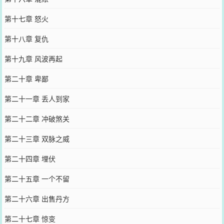
第十七章 怒火
第十八章 复仇
第十九章 风波再起
第二十章 卑鄙
第二十一章 丢人到家
第二十二章 冲破煞关
第二十三章 双脉之威
第二十四章 埋伏
第二十五章 一个不留
第二十六章 出售丹方
第二十七章 惊变