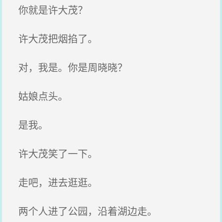
你就是许大茂？
许大茂把烟掐了。
对，我是。你是周晓晓？
姑娘点头。
是我。
许大茂笑了一下。
走吧，进去逛逛。
两个人进了公园，沿着湖边走。