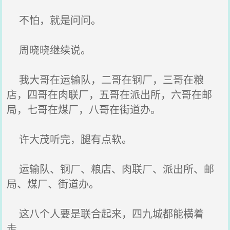
不怕，就是问问。
周晓晓继续说。
我大哥在运输队，二哥在钢厂，三哥在粮
店，四哥在肉联厂，五哥在派出所，六哥在邮
局，七哥在煤厂，八哥在街道办。
许大茂听完，腿有点软。
运输队、钢厂、粮店、肉联厂、派出所、邮
局、煤厂、街道办。
这八个人要是联合起来，四九城都能横着
走。