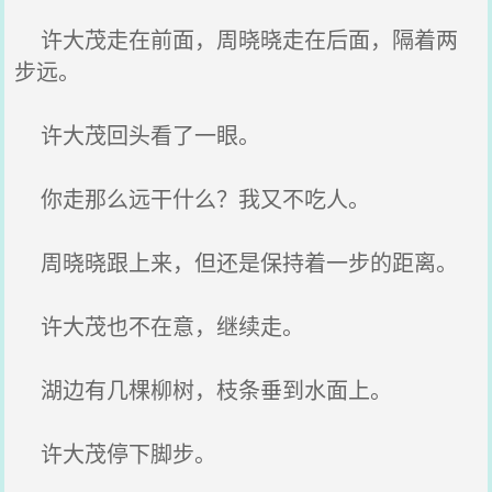
许大茂走在前面，周晓晓走在后面，隔着两
步远。
许大茂回头看了一眼。
你走那么远干什么？我又不吃人。
周晓晓跟上来，但还是保持着一步的距离。
许大茂也不在意，继续走。
湖边有几棵柳树，枝条垂到水面上。
许大茂停下脚步。