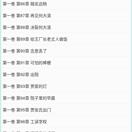
第一卷 第86章 贼名远杨
第一卷 第87章 再见何大清
第一卷 第88章 决裂何大清
第一卷 第89章 给王厂长老丈人做饭
第一卷 第90章 念恩丢了
第一卷 第91章 可怕的棒梗
第一卷 第92章 出院
第一卷 第93章 贾家的灯
第一卷 第94章 院子里的早晨
第一卷 第95章 贾张氏出门
第一卷 第96章 工读学校