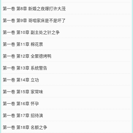
第一卷 第8章 新婚之夜爆打许大茂
第一卷 第9章 哥咱家床是不是坏了
第一卷 第10章 副主处之针之争
第一卷 第11章 棉花票
第一卷 第12章 全聚德烤鸭
第一卷 第13章 系统警告
第一卷 第14章 立功
第一卷 第15章 家常味
第一卷 第16章 怀孕
第一卷 第17章 招待演
第一卷 第18章 名额之争