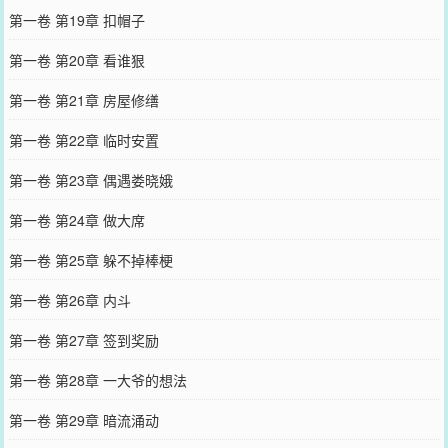
第一卷 第19章 扣帽子
第一卷 第20章 看谁狠
第一卷 第21章 房屋修缮
第一卷 第22章 临时安置
第一卷 第23章 偶遇娄晓娥
第一卷 第24章 做大席
第一卷 第25章 躲不掉棒梗
第一卷 第26章 内斗
第一卷 第27章 签到奖励
第一卷 第28章 一大爷的想法
第一卷 第29章 暗流涌动