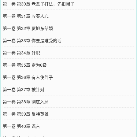
第一卷 第30章 老辈子打法，先扣帽子
第一卷 第31章 收买人心
第一卷 第32章 贾旭东结婚
第一卷 第33章 你要是难受的话
第一卷 第34章 升职
第一卷 第35章 定为6级
第一卷 第36章 有人使绊子
第一卷 第37章 被针对
第一卷 第38章 彻底入局
第一卷 第39章 反特英雄
第一卷 第40章 谣言