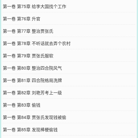
第一卷 第75章 给李大国找个工作
第一卷 第76章 升官
第一卷 第77章 整治贾张氏
第一卷 第78章 不听话就去弄个农村
第一卷 第79章 贾张氏服软
第一卷 第80章 整治四合院风气
第一卷 第81章 四合院格局洗牌
第一卷 第82章 刘艳芳考上一级
第一卷 第83章 偷钱
第一卷 第84章 贾张氏发现钱被偷
第一卷 第85章 发现棒梗偷钱