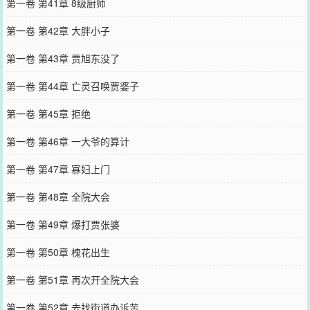
第一卷 第41章 8级厨师
第一卷 第42章 大胖小子
第一卷 第43章 贾旭东没了
第一卷 第44章 亡灵召唤贾婆子
第一卷 第45章 拒绝
第一卷 第46章 一大爷的算计
第一卷 第47章 寡妇上门
第一卷 第48章 全院大会
第一卷 第49章 爆打贾张婆
第一卷 第50章 槐花出生
第一卷 第51章 再次开全院大会
第一卷 第52章 去找街道办诉苦