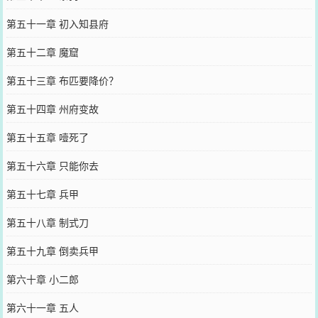
第五十一章 初入知县府
第五十二章 魔窟
第五十三章 布匹要降价？
第五十四章 州府变故
第五十五章 噎死了
第五十六章 只能你去
第五十七章 兵甲
第五十八章 制式刀
第五十九章 倒卖兵甲
第六十章 小二郎
第六十一章 五人