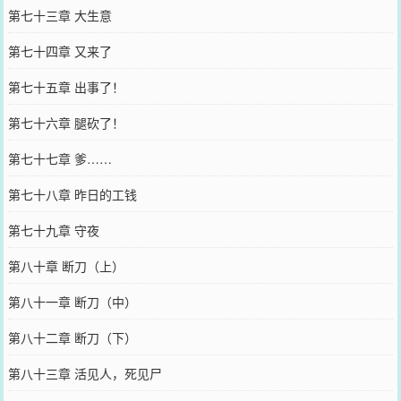
第七十三章 大生意
第七十四章 又来了
第七十五章 出事了！
第七十六章 腿砍了！
第七十七章 爹……
第七十八章 昨日的工钱
第七十九章 守夜
第八十章 断刀（上）
第八十一章 断刀（中）
第八十二章 断刀（下）
第八十三章 活见人，死见尸