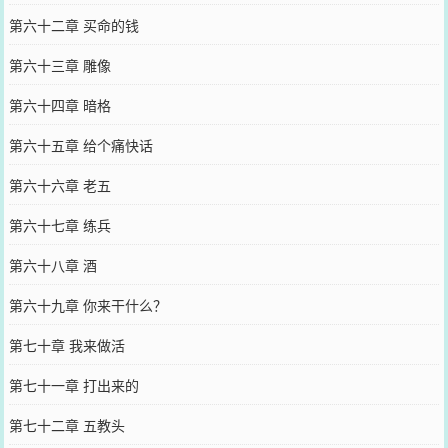
第六十二章 买命的钱
第六十三章 雕像
第六十四章 暗格
第六十五章 给个痛快话
第六十六章 老五
第六十七章 练兵
第六十八章 酒
第六十九章 你来干什么？
第七十章 我来做活
第七十一章 打出来的
第七十二章 五教头