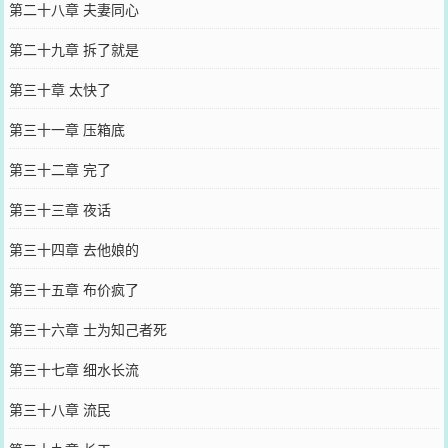
第二十八章 夫妻同心
第二十九章 拆了就是
第三十章 太快了
第三十一章 压箱底
第三十二章 完了
第三十三章 夜话
第三十四章 去他娘的
第三十五章 布价疯了
第三十六章 士为知己者死
第三十七章 细水长流
第三十八章 流民