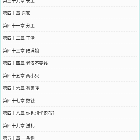
第三十九章 长工
第四十章 东家
第四十一章 分工
第四十二章 干活
第四十三章 陆满娘
第四十四章 老汉不要钱
第四十五章 两小只
第四十六章 有家喽
第四十七章 数钱
第四十八章 你也想学织布？
第四十九章 送礼
第五十章 一条狗