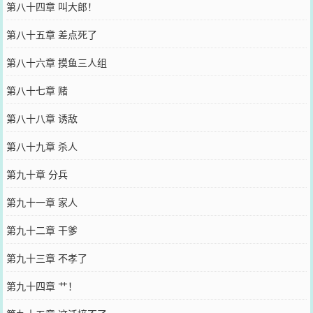
第八十四章 叫大郎！
第八十五章 差点死了
第八十六章 摸鱼三人组
第八十七章 赌
第八十八章 诱敌
第八十九章 杀人
第九十章 分兵
第九十一章 家人
第九十二章 干爹
第九十三章 不孝了
第九十四章 艹！