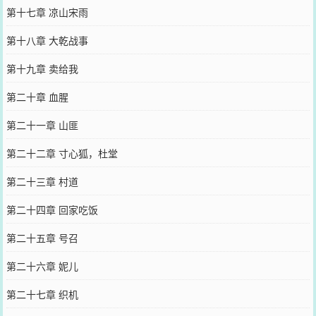
第十七章 凉山宋雨
第十八章 大乾战事
第十九章 卖给我
第二十章 血腥
第二十一章 山匪
第二十二章 寸心狐，杜堂
第二十三章 村道
第二十四章 回家吃饭
第二十五章 号召
第二十六章 妮儿
第二十七章 织机