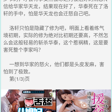
信给华家华天龙，结果现在好了，华泰死在了洛
轩的手中，怕是华天龙也会迁怒自己吧。
洛轩只怕是隐藏了修为吧，明面上看着练气
境初期，实际的修为绝对比初期还要高，不然怎
么会这般轻易的斩杀华泰，这个惹祸精，这是要
害死整个李家吗？
一想到华家的怒火，他们都是头皮发麻，害
怕到了极致。
第(1/3)页