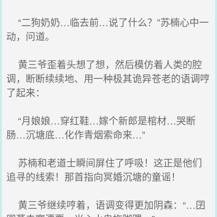
“二狗奶奶…临去前…说了什么？”苏楠心中一
动，问道。
黄三爷歪着头想了想，然后模仿着人类的腔
调，断断续续地、用一种极其诡异苍老的语调哼
了起来：
“月娘娘…穿红鞋…嫁个新郎是棺材…哭断
肠…沉塘底…化作青烟索命来…”
苏楠和老道士瞬间屏住了呼吸！这正是他们
追寻的线索！那首指向冥婚沉塘的童谣！
黄三爷继续哼着，语调变得更加阴森：“…囝