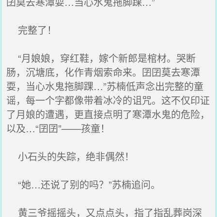
囝莫去寒潭耍…当心水鬼拖脚踝…”
完整了！
“月娘娘，穿红鞋，嫁个新郎是棺材。哭断
肠，沉塘底，化作青烟索命来。囝囝莫去寒潭
耍，当心水鬼拖脚踝…”苏楠低声念出完整的童
谣，每一个字都像带着冰冷的诅咒。这不仅印证
了月娘的遭遇，更直接点明了寒潭水鬼的危险，
以及…“囝囝”——孩童！
小石头的失踪，绝非偶然！
“她…还说了别的吗？”苏楠追问。
黄三爷摇摇头，又点点头，指了指乱葬岗深