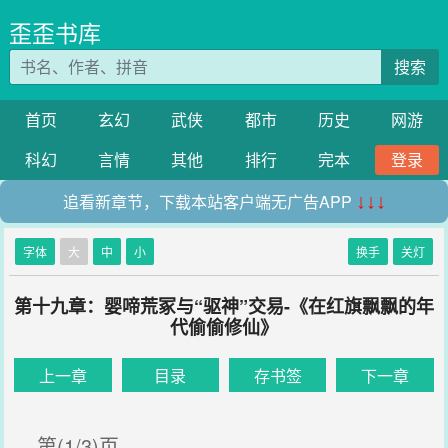
歪歪书库
搜索
首页
玄幻
武侠
都市
历史
网游
科幻
言情
其他
排行
完本
登录
追看新章节，下载本站客户端无广告APP
↓↓↓
字体
大
中
小
换手
关灯
第十九章：婴啼荒冢与“驱神”交易-《在红旗飘飘的年
代偷偷修仙》
上一章
目录
存书签
下一章
第(1/3)页