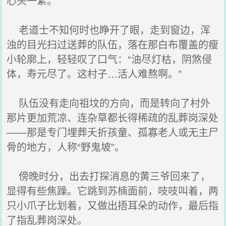
心头一紧。
老道士不知何时也睁开了眼，走到窗边，浑
浊的目光扫过送葬的队伍，落在那白布覆盖的瘦
小轮廓上，轻轻叹了口气：“油尽灯枯，阴煞侵
体，寿元尽了。这村子…活人难熬啊。”
队伍没有走向祖坟的方向，而是转向了村外
那片更加荒凉、连杂草都长得稀疏的乱葬岗深处
——那是专门埋葬夭折孩童、孤寡老人或无主尸
骨的地方，人称“野鬼坡”。
傍晚时分，出去打探消息的黄三爷回来了，
显得有些焦躁。它跳到苏楠面前，吱吱叫着，两
只小爪子比划着，又做出捂耳朵的动作，最后指
了指乱葬岗深处。