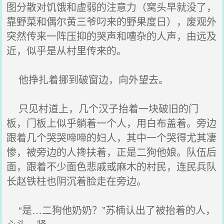
图分散对饥饿和虚弱的注意力（窝头早就没了，
靠野菜和偶尔黄三爷叼来的野果度日），废观外
突然传来一阵压抑的哭声和嘈杂的人声，由远及
近，似乎是从村里传来的。
他挣扎着挪到破窗边，向外望去。
只见村道上，几个汉子抬着一块破旧的门
板，门板上似乎躺着一个人，用白布盖着。旁边
跟着几个哭哭啼啼的妇人，其中一个哭得尤其凄
惨，被旁边的人搀扶着，正是二狗他娘。队伍后
面，跟着不少面色悲戚或麻木的村民，连民兵队
长赵铁柱也阴沉着脸走在旁边。
“是…二狗他奶奶？”苏楠认出了被抬着的人，