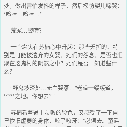
处，做出害怕发抖的样子，然后模仿婴儿啼哭：
“呜哇…呜哇…”
荒冢…婴啼？
一个念头在苏楠心中升起：那些夭折的、特
别是可能被遗弃的女婴，她们的怨念，是否也汇
聚在这鬼村的阴煞之中？她们是否…知道些什
么？
“野鬼坡深处…无主婴冢…”老道士缓缓道，
“****之地。你想去？”
苏楠看着道士灰败的脸色，又感受了一下自
己依旧虚弱的身体，咬了咬牙：“必须去。童谣