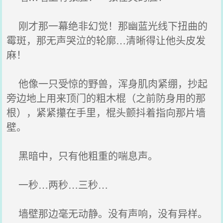
刚才那一幕绝非幻觉！那幽蓝光线下扭曲的
霉斑，那无声哭泣的轮廓…清晰得让他头皮发
麻！
他像一只受惊的野兽，浑身肌肉紧绷，抄起
旁边地上用来顶门的粗木棍（之前防身用的那
根），紧紧攥在手里，棍头颤抖着指向那片墙
壁。
黑暗中，只有他粗重的喘息声。
一秒…两秒…三秒…
墙壁那边毫无动静。没有声响，没有异样。