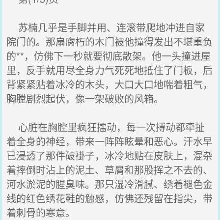
苏楠几乎是手脚并用、连滚带爬地冲进自家
院门的。那扇腐朽的木门被他撞得发出不堪重负
的**，仿佛下一秒就要彻底散架。他一头撞进屋
里，反手就用尽全身力气死死地抵住了门板，后
背紧紧贴着冰冷的木头，大口大口地喘着粗气，
胸膛剧烈起伏，像一架破败的风箱。
心脏在胸腔里疯狂擂动，每一次搏动都牵扯
着全身的神经，带来一阵阵眩晕和恶心。汗水早
已浸透了那件破褂子，冰冷地贴在皮肤上，混杂
着摔倒时沾上的泥土、草屑和那股挥之不去的、
河水淤泥的腥臭味。那只湿冷滑腻、绣着褪色金
线的红色绣花鞋的触感，仿佛还残留在指尖，带
着刺骨的寒意。