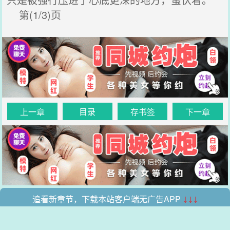
第(1/3)页
上一章
目录
存书签
下一章
追看新章节，下载本站客户端无广告APP
↓↓↓
.
.
本站所有收录的内容均来自互联网，如有侵权我们将尽快删除。