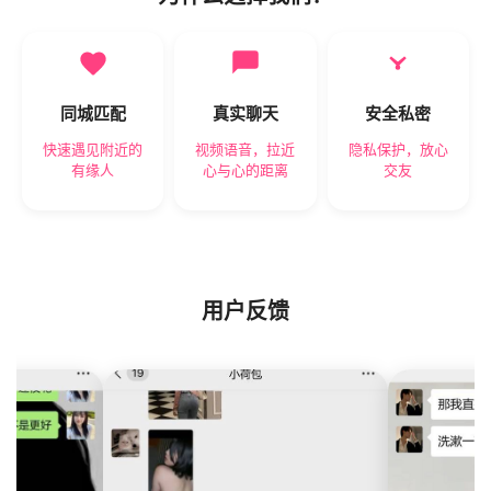
同城匹配
真实聊天
安全私密
快速遇见附近的
视频语音，拉近
隐私保护，放心
有缘人
心与心的距离
交友
用户反馈