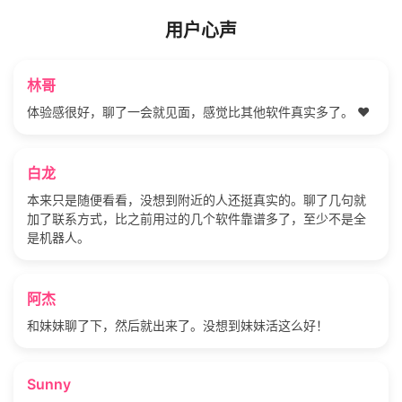
用户心声
林哥
体验感很好，聊了一会就见面，感觉比其他软件真实多了。 ❤️
白龙
本来只是随便看看，没想到附近的人还挺真实的。聊了几句就
加了联系方式，比之前用过的几个软件靠谱多了，至少不是全
是机器人。
阿杰
和妹妹聊了下，然后就出来了。没想到妹妹活这么好！
Sunny