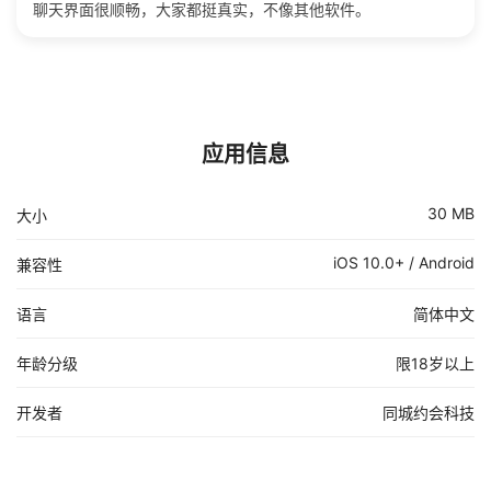
聊天界面很顺畅，大家都挺真实，不像其他软件。
应用信息
30 MB
大小
iOS 10.0+ / Android
兼容性
语言
简体中文
年龄分级
限18岁以上
开发者
同城约会科技