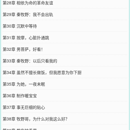
第28章 相依为命的革命友谊
第29章 秦牧野：我不会出轨
第30章 沉默中等待
第31章 按摩，心脏扑通跳
第32章 男菩萨，好看！
第33章 秦牧野：以后只看我的
第34章 虽然不擅长做饭，但我愿意为你下厨
第35章 为她，一夜未眠
第36章 制作暖宝宝
第37章 事无巨细的贴心
第38章 牧野哥，为什么对我这么好？